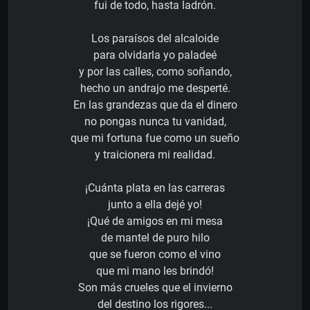
fui de todo, hasta ladrón.
Los paraísos del alcaloide
para olvidarla yo paladeé
y por las calles, como soñando,
hecho un andrajo me desperté.
En las grandezas que da el dinero
no pongas nunca tu vanidad,
que mi fortuna fue como un sueño
y traicionera mi realidad.
¡Cuánta plata en las carreras
junto a ella dejé yo!
¡Qué de amigos en mi mesa
de mantel de puro hilo
que se fueron como el vino
que mi mano les brindó!
Son más crueles que el invierno
del destino los rigores...