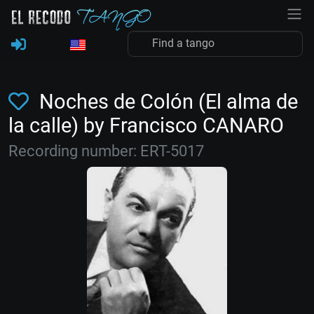
Noches de Colón (El alma de
la calle) by Francisco CANARO
Recording number: ERT-5017