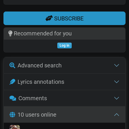
SUBSCRIBE
Recommended for you
Log in
Advanced search
Lyrics annotations
Comments
10 users online