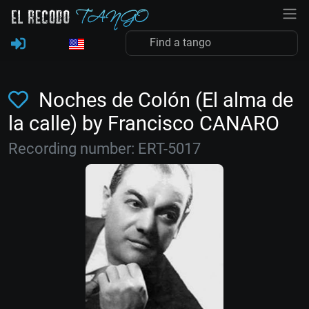
Noches de Colón (El alma de
la calle) by Francisco CANARO
Recording number: ERT-5017