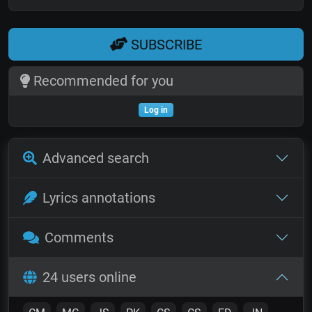
SUBSCRIBE
Recommended for you
Log in
Advanced search
Lyrics annotations
Comments
24 users online