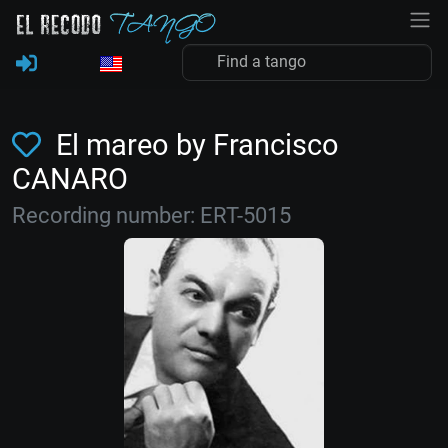
El mareo by Francisco
CANARO
Recording number: ERT-5015