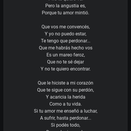
Pero la angustia es,
Porque tu amor mintió.
Que vos me convencés,
Y yo no puedo estar,
Te tengo que perdonar...
Que me habrás hecho vos
Es un mareo feroz,
Que no te sé dejar
Y no te quiero encontrar.
Que le hiciste a mi corazón
Que te sigue con su perdón,
Y acaricia la herida
Como a tu vida.
Si tu amor me enseñó a luchar,
A sufrir, hasta perdonar...
Si podés todo,