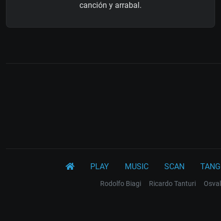
canción y arrabal.
PLAY
MUSIC
SCAN
TANG
Rodolfo Biagi
Ricardo Tanturi
Osval