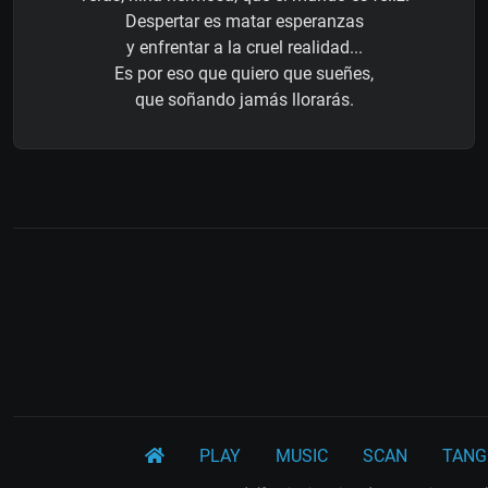
Despertar es matar esperanzas
y enfrentar a la cruel realidad...
Es por eso que quiero que sueñes,
que soñando jamás llorarás.
PLAY
MUSIC
SCAN
TANG