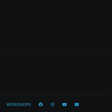
WORKSHOPS