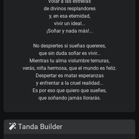
Volar a las estrellas
de divinos resplandores
y, en esa eternidad,
vivir un ideal...
¡Soñar y nada más!...
No despiertes si sueñas quereres,
que sin duda soñar es vivir...
Mientras tu alma vislumbre ternuras,
verás, niña hermosa, que el mundo es feliz.
Despertar es matar esperanzas
y enfrentar a la cruel realidad...
Es por eso que quiero que sueñes,
que soñando jamás llorarás.
Tanda Builder