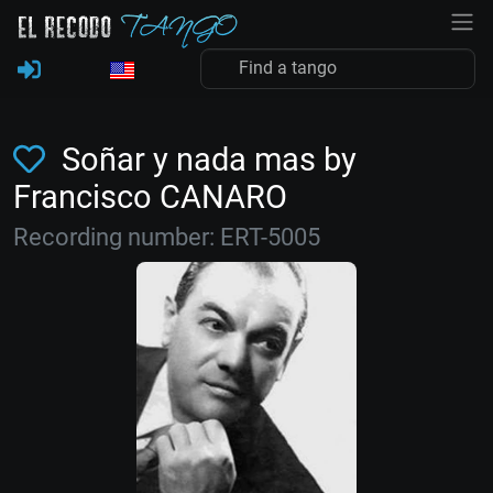
Soñar y nada mas by
Francisco CANARO
Recording number: ERT-5005