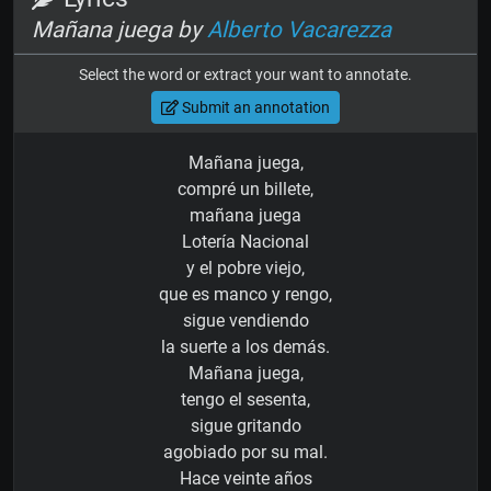
Mañana juega by
Alberto Vacarezza
Select the word or extract your want to annotate.
Submit an annotation
Mañana juega,
compré un billete,
mañana juega
Lotería Nacional
y el pobre viejo,
que es manco y rengo,
sigue vendiendo
la suerte a los demás.
Mañana juega,
tengo el sesenta,
sigue gritando
agobiado por su mal.
Hace veinte años