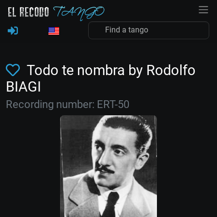
Todo te nombra by Rodolfo
BIAGI
Recording number: ERT-50