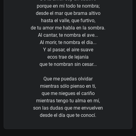
porque en mí todo te nombra;
desde el mar que brama altivo
hasta el valle, que furtivo,
de tu amor me habla en la sombra.
Al cantar, te nombra el ave...
Al morir, te nombra el día...
Y al pasar, el aire suave
ecos trae de lejanía
que te nombran sin cesar...
Que me puedas olvidar
mientras sólo pienso en ti,
que me niegues el cariño
mientras tengo tu alma en mí,
son las dudas que me envuelven
desde el día que te conocí.