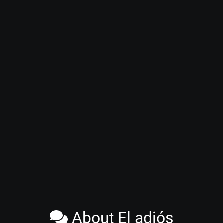
About El adiós