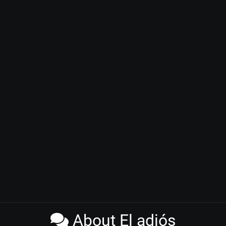
About El adiós