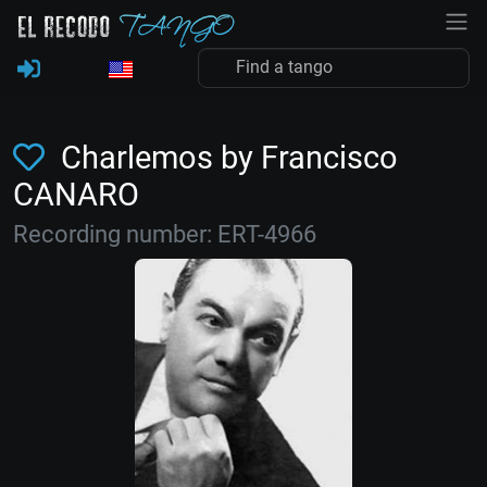
Charlemos by Francisco
CANARO
Recording number: ERT-4966