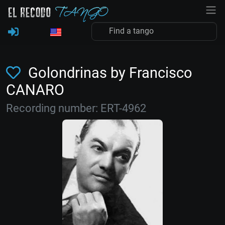
Golondrinas by Francisco
CANARO
Recording number: ERT-4962