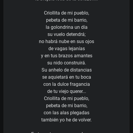
Criollita de mi pueblo,
pebeta de mi barrio,
la golondrina un día
su vuelo detendrá;
no habrá nube en sus ojos
de vagas lejanías
y en tus brazos amantes
su nido construirá.
Su anhelo de distancias
se aquietará en tu boca
con la dulce fragancia
de tu viejo querer...
Criollita de mi pueblo,
pebeta de mi barrio,
con las alas plegadas
también yo he de volver.