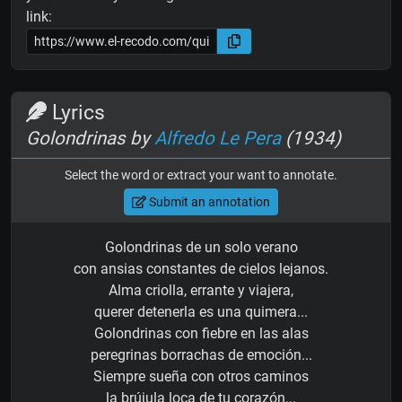
link:
Lyrics
Golondrinas by
Alfredo Le Pera
(1934)
Select the word or extract your want to annotate.
Submit an annotation
Golondrinas de un solo verano
con ansias constantes de cielos lejanos.
Alma criolla, errante y viajera,
querer detenerla es una quimera...
Golondrinas con fiebre en las alas
peregrinas borrachas de emoción...
Siempre sueña con otros caminos
la brújula loca de tu corazón...