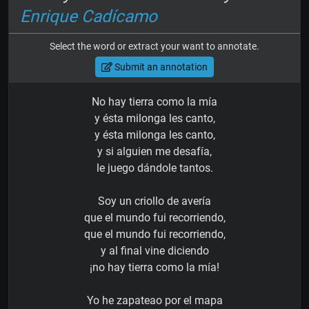
Enrique Cadícamo
Select the word or extract your want to annotate.
Submit an annotation
No hay tierra como la mía
y ésta milonga les canto,
y ésta milonga les canto,
y si alguien me desafía,
le juego dándole tantos.
Soy un criollo de avería
que el mundo fui recorriendo,
que el mundo fui recorriendo,
y al final vine diciendo
¡no hay tierra como la mía!
Yo he zapateao por el mapa