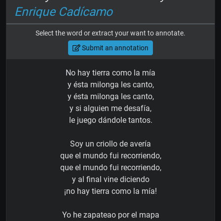
Enrique Cadícamo
Select the word or extract your want to annotate.
Submit an annotation
No hay tierra como la mía
y ésta milonga les canto,
y ésta milonga les canto,
y si alguien me desafía,
le juego dándole tantos.
Soy un criollo de avería
que el mundo fui recorriendo,
que el mundo fui recorriendo,
y al final vine diciendo
¡no hay tierra como la mía!
Yo he zapateao por el mapa