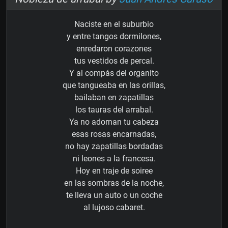
Naciste en el suburbio
y entre tangos dormilones,
enredaron corazones
tus vestidos de percal.
Y al compás del organito
que tangueaba en las orillas,
bailaban en zapatillas
los tauras del arrabal.
Ya no adornan tu cabeza
esas rosas encarnadas,
no hay zapatillas bordadas
ni leones a la francesa.
Hoy en traje de soiree
en las sombras de la noche,
te lleva un auto o un coche
al lujoso cabaret.