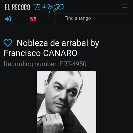
Nobleza de arrabal by
Francisco CANARO
Recording number: ERT-4950