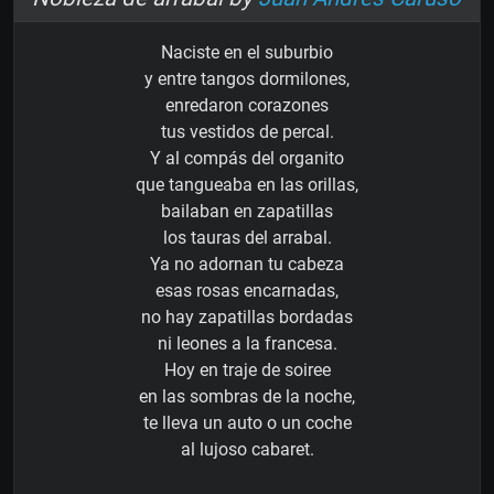
Naciste en el suburbio
y entre tangos dormilones,
enredaron corazones
tus vestidos de percal.
Y al compás del organito
que tangueaba en las orillas,
bailaban en zapatillas
los tauras del arrabal.
Ya no adornan tu cabeza
esas rosas encarnadas,
no hay zapatillas bordadas
ni leones a la francesa.
Hoy en traje de soiree
en las sombras de la noche,
te lleva un auto o un coche
al lujoso cabaret.