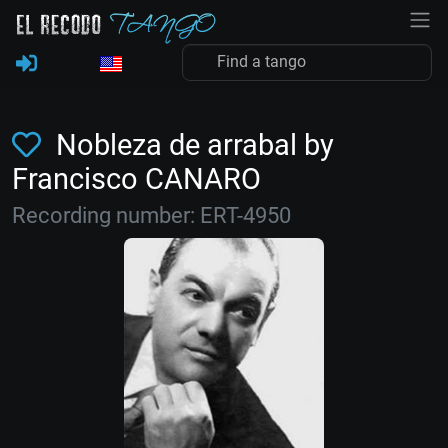
Nobleza de arrabal by
Francisco CANARO
Recording number: ERT-4950