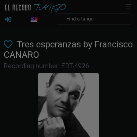
Tres esperanzas by Francisco
CANARO
Recording number: ERT-4926