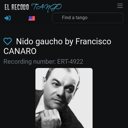
Nido gaucho by Francisco
CANARO
Recording number: ERT-4922