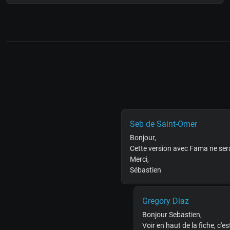
Seb de Saint-Omer
Bonjour,
Cette version avec Fama ne ser
Merci,
Sébastien
Gregory Diaz
Bonjour Sebastien,
Voir en haut de la fiche, c'