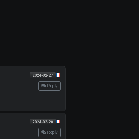
2024-02-27
Reply
2024-02-28
Reply