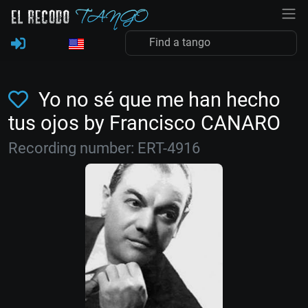
Yo no sé que me han hecho
tus ojos by Francisco CANARO
Recording number: ERT-4916