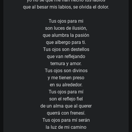
que al besar mis labios, se olvida el dolor.
Tus ojos para mi
son luces de ilusión,
que alumbra la pasión
que albergo para ti.
Tus ojos son destellos
que van reflejando
ternura y amor.
Tus ojos son divinos
y me tienen preso
en su alrededor.
Tus ojos para mí
son el reflejo fiel
de un alma que al querer
querrá con frenesí.
Tus ojos para mí serán
la luz de mi camino