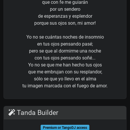
que con fe me guiarán
por un sendero
de esperanzas y esplendor
porque sus ojos son, mi amor!
Yo no se cuántas noches de insomnio
en tus ojos pensando pasé;
pero se que al dormirme una noche
con tus ojos pensando soñé...
Yo no se que me han hecho tus ojos
que me embrujan con su resplandor,
sólo se que yo llevo en el alma
tu imagen marcada con el fuego de amor.
Tanda Builder
Premium or TangoDJ access