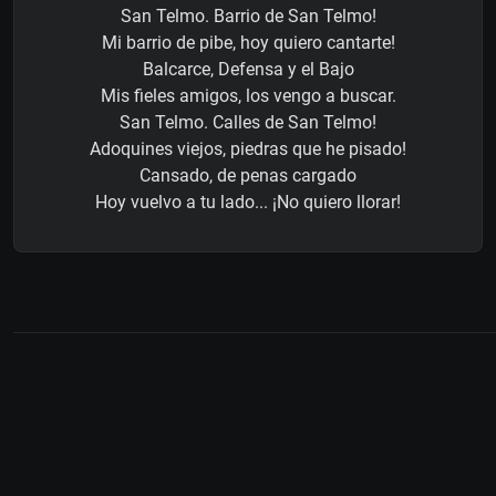
San Telmo. Barrio de San Telmo!
Mi barrio de pibe, hoy quiero cantarte!
Balcarce, Defensa y el Bajo
Mis fieles amigos, los vengo a buscar.
San Telmo. Calles de San Telmo!
Adoquines viejos, piedras que he pisado!
Cansado, de penas cargado
Hoy vuelvo a tu lado... ¡No quiero llorar!