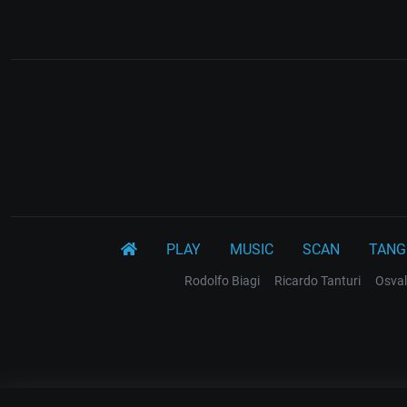
PLAY
MUSIC
SCAN
TANG
Rodolfo Biagi
Ricardo Tanturi
Osval