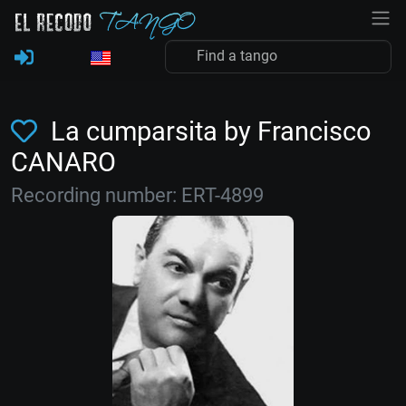
La cumparsita by Francisco
CANARO
Recording number: ERT-4899