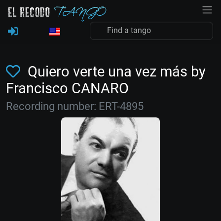
Quiero verte una vez más by
Francisco CANARO
Recording number: ERT-4895