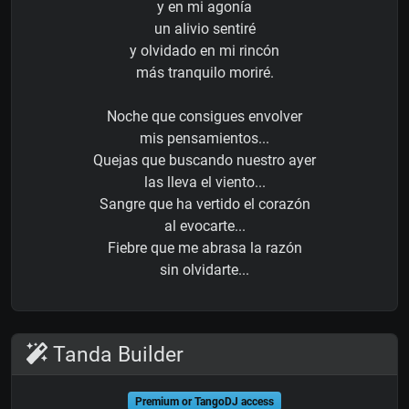
y en mi agonía
un alivio sentiré
y olvidado en mi rincón
más tranquilo moriré.
Noche que consigues envolver
mis pensamientos...
Quejas que buscando nuestro ayer
las lleva el viento...
Sangre que ha vertido el corazón
al evocarte...
Fiebre que me abrasa la razón
sin olvidarte...
Tanda Builder
Premium or TangoDJ access