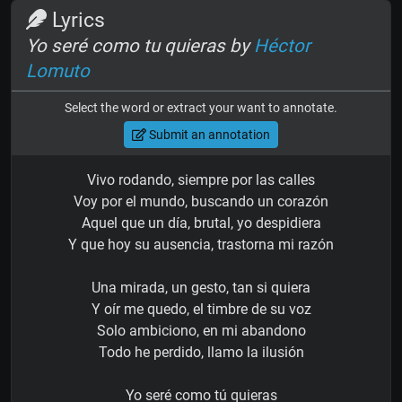
Lyrics
Yo seré como tu quieras by
Héctor
Lomuto
Select the word or extract your want to annotate.
Submit an annotation
Vivo rodando, siempre por las calles
Voy por el mundo, buscando un corazón
Aquel que un día, brutal, yo despidiera
Y que hoy su ausencia, trastorna mi razón
Una mirada, un gesto, tan si quiera
Y oír me quedo, el timbre de su voz
Solo ambiciono, en mi abandono
Todo he perdido, llamo la ilusión
Yo seré como tú quieras