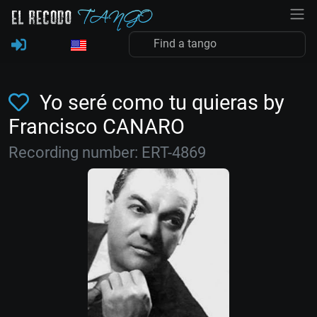
Yo seré como tu quieras by
Francisco CANARO
Recording number: ERT-4869