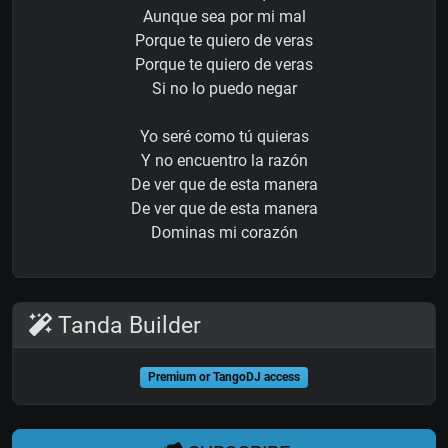
Aunque sea por mi mal
Porque te quiero de veras
Porque te quiero de veras
Si no lo puedo negar
Yo seré como tú quieras
Y no encuentro la razón
De ver que de esta manera
De ver que de esta manera
Dominas mi corazón
Tanda Builder
Premium or TangoDJ access