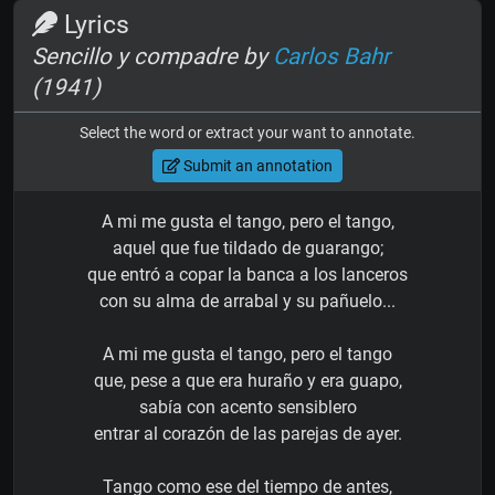
Lyrics
Sencillo y compadre by
Carlos Bahr
(1941)
Select the word or extract your want to annotate.
Submit an annotation
A mi me gusta el tango, pero el tango,
aquel que fue tildado de guarango;
que entró a copar la banca a los lanceros
con su alma de arrabal y su pañuelo...
A mi me gusta el tango, pero el tango
que, pese a que era huraño y era guapo,
sabía con acento sensiblero
entrar al corazón de las parejas de ayer.
Tango como ese del tiempo de antes,