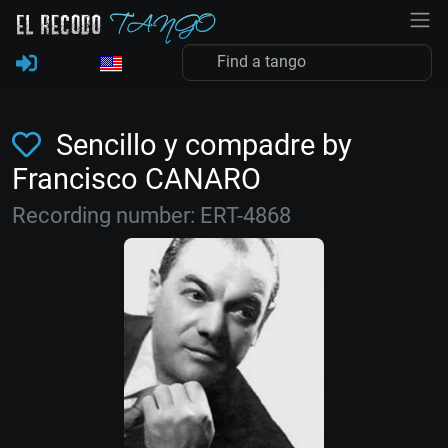
Sencillo y compadre by
Francisco CANARO
Recording number: ERT-4868