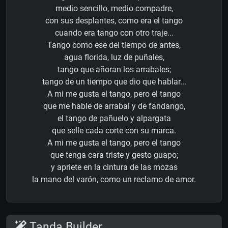
medio sencillo, medio compadre,
con sus desplantes, como era el tango
cuando era tango con otro traje...
Tango como ese del tiempo de antes,
agua florida, luz de puñales,
tango que añoran los arrabales;
tango de un tiempo que dio que hablar...
A mi me gusta el tango, pero el tango
que me hable de arrabal y de fandango,
el tango de pañuelo y alpargata
que selle cada corte con su marca.
A mi me gusta el tango, pero el tango
que tenga cara triste y gesto guapo;
y apriete en la cintura de las mozas
la mano del varón, como un reclamo de amor.
Tanda Builder