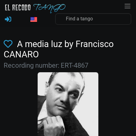
A media luz by Francisco
CANARO
Recording number: ERT-4867