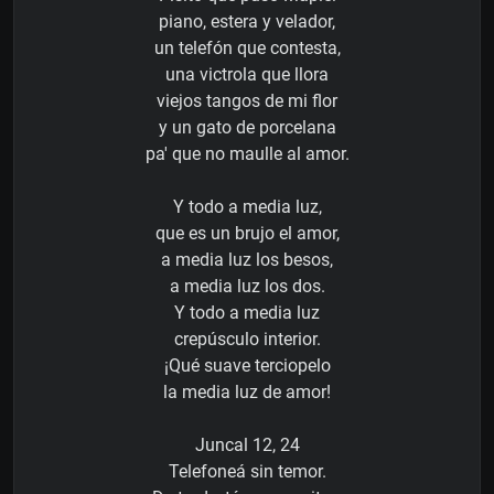
piano, estera y velador,
un telefón que contesta,
una victrola que llora
viejos tangos de mi flor
y un gato de porcelana
pa' que no maulle al amor.
Y todo a media luz,
que es un brujo el amor,
a media luz los besos,
a media luz los dos.
Y todo a media luz
crepúsculo interior.
¡Qué suave terciopelo
la media luz de amor!
Juncal 12, 24
Telefoneá sin temor.