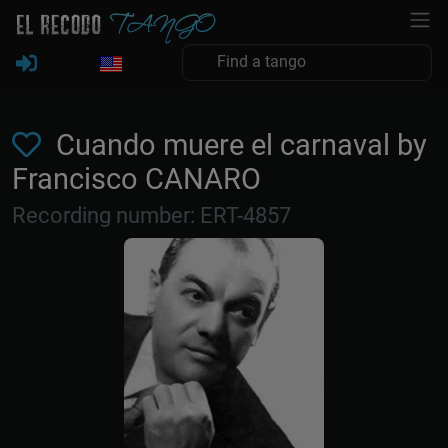
Cuando muere el carnaval by
Francisco CANARO
Recording number: ERT-4857