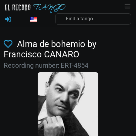
Alma de bohemio by
Francisco CANARO
Recording number: ERT-4854