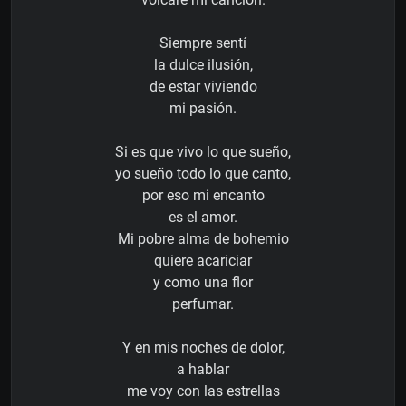
Siempre sentí
la dulce ilusión,
de estar viviendo
mi pasión.
Si es que vivo lo que sueño,
yo sueño todo lo que canto,
por eso mi encanto
es el amor.
Mi pobre alma de bohemio
quiere acariciar
y como una flor
perfumar.
Y en mis noches de dolor,
a hablar
me voy con las estrellas