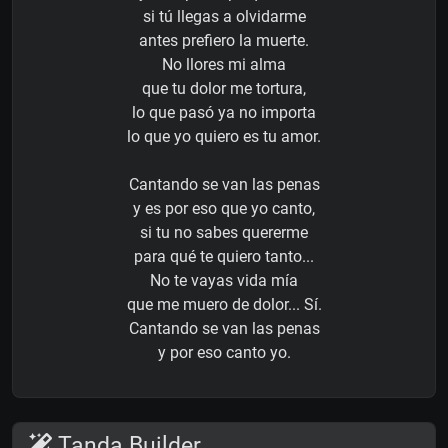
si tú llegas a olvidarme
antes prefiero la muerte.
No llores mi alma
que tu dolor me tortura,
lo que pasó ya no importa
lo que yo quiero es tu amor.
Cantando se van las penas
y es por eso que yo canto,
si tu no sabes quererme
para qué te quiero tanto...
No te vayas vida mía
que me muero de dolor... Sí.
Cantando se van las penas
y por eso canto yo.
Tanda Builder