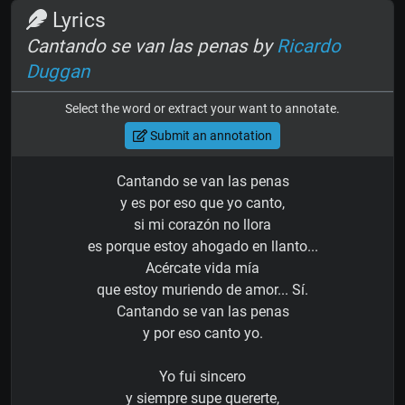
Lyrics
Cantando se van las penas by
Ricardo
Duggan
Select the word or extract your want to annotate.
Submit an annotation
Cantando se van las penas
y es por eso que yo canto,
si mi corazón no llora
es porque estoy ahogado en llanto...
Acércate vida mía
que estoy muriendo de amor... Sí.
Cantando se van las penas
y por eso canto yo.
Yo fui sincero
y siempre supe quererte,