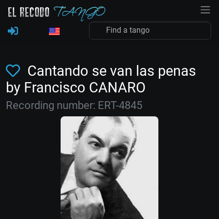
Cantando se van las penas
by Francisco CANARO
Recording number: ERT-4845