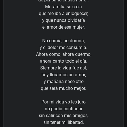
Mi familia se creía
que me iba a enloquecer,
y que nunca olvidaría
el amor de esa mujer.
No comía, no dormía,
y el dolor me consumía.
Ahora como, ahora duermo,
ahora canto todo el día.
Siempre la vida fue así,
hoy lloramos un amor,
y mañana nace otro
que será mucho mejor.
Por mi vida yo les juro
no podía continuar
sin salir con mis amigos,
sin tener mi libertad.