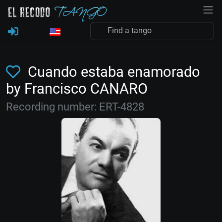
Cuando estaba enamorado
by Francisco CANARO
Recording number: ERT-4828