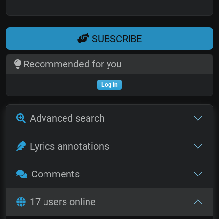
SUBSCRIBE
Recommended for you
Log in
Advanced search
Lyrics annotations
Comments
17 users online