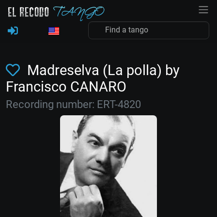
Madreselva (La polla) by
Francisco CANARO
Recording number: ERT-4820