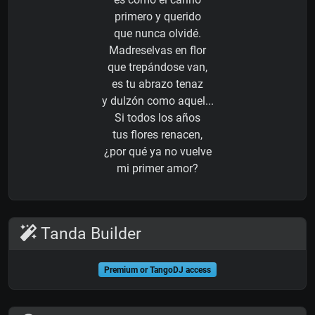
primero y querido
que nunca olvidé.
Madreselvas en flor
que trepándose van,
es tu abrazo tenaz
y dulzón como aquel...
Si todos los años
tus flores renacen,
¿por qué ya no vuelve
mi primer amor?
Tanda Builder
Premium or TangoDJ access