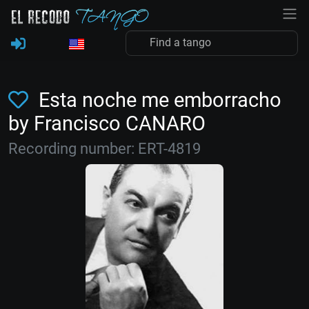
Esta noche me emborracho
by Francisco CANARO
Recording number: ERT-4819