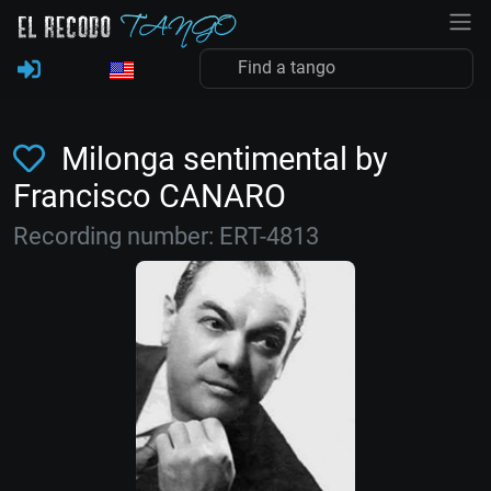
Milonga sentimental by
Francisco CANARO
Recording number: ERT-4813