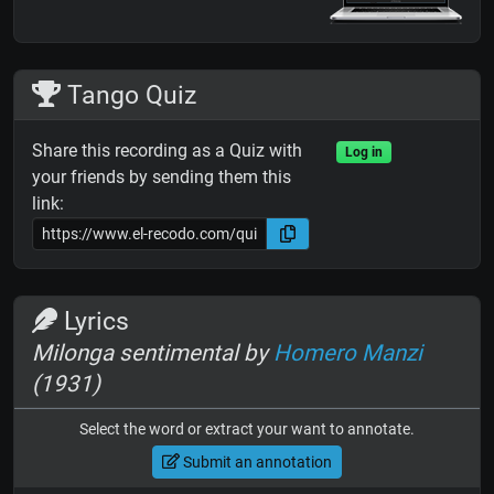
Tango Quiz
Share this recording as a Quiz with
Log in
your friends by sending them this
link:
Lyrics
Milonga sentimental by
Homero Manzi
(1931)
Select the word or extract your want to annotate.
Submit an annotation