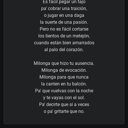
Es fácil pegar un tajo
pa' cobrar una traición,
o jugar en una daga
la suerte de una pasión.
Pero no es fácil cortarse
los tientos de un metejón,
cuando están bien amarrados
al palo del corazón.
Milonga que hizo tu ausencia.
Milonga de evocación.
Milonga para que nunca
la canten en tu balcón.
Pa' que vuelvas con la noche
y te vayas con el sol.
Pa' decirte que sí a veces
o pa' gritarte que no.