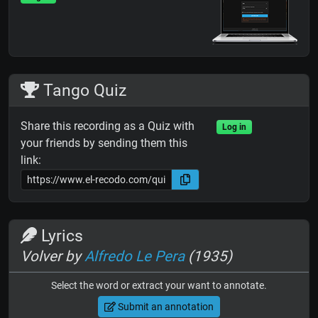
Tango Quiz
Share this recording as a Quiz with
Log in
your friends by sending them this
link:
Lyrics
Volver by
Alfredo Le Pera
(1935)
Select the word or extract your want to annotate.
Submit an annotation