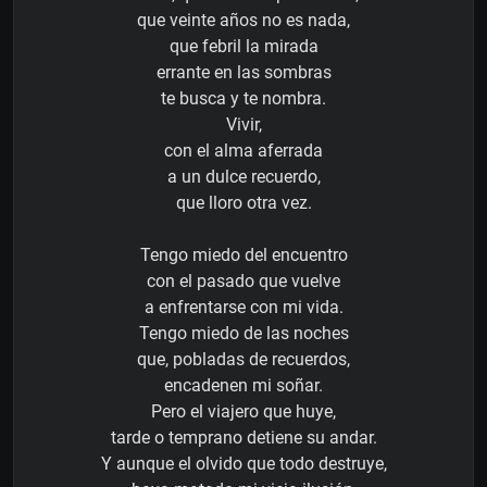
que veinte años no es nada,
que febril la mirada
errante en las sombras
te busca y te nombra.
Vivir,
con el alma aferrada
a un dulce recuerdo,
que lloro otra vez.
Tengo miedo del encuentro
con el pasado que vuelve
a enfrentarse con mi vida.
Tengo miedo de las noches
que, pobladas de recuerdos,
encadenen mi soñar.
Pero el viajero que huye,
tarde o temprano detiene su andar.
Y aunque el olvido que todo destruye,