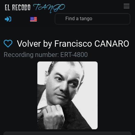
Volver by Francisco CANARO
Recording number: ERT-4800