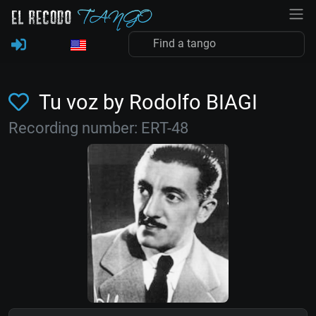
Tu voz by Rodolfo BIAGI
Recording number: ERT-48