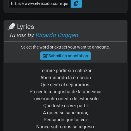
Lyrics
Tu voz by
Ricardo Duggan
Select the word or extract your want to annotate.
Submit an annotation
Te miré partir sin sollozar
Abominando la emoción
Que sentí al separarnos.
Presentí la angustia de la ausencia
Tuve mucho miedo de estar solo.
Qué triste es ver partir
A quien se sabe amar,
Pensando que tal vez
Nunca sabremos su regreso.