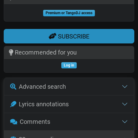
Premium or TangoDJ access
SUBSCRIBE
Recommended for you
Log in
Advanced search
Lyrics annotations
Comments