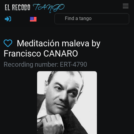
Meditación maleva by
Francisco CANARO
Recording number: ERT-4790