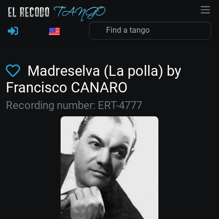
Madreselva (La polla) by
Francisco CANARO
Recording number: ERT-4777