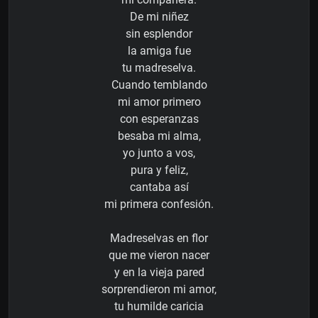
De mi niñez
sin esplendor
la amiga fue
tu madreselva.
Cuando temblando
mi amor primero
con esperanzas
besaba mi alma,
yo junto a vos,
pura y feliz,
cantaba así
mi primera confesión.
Madreselvas en flor
que me vieron nacer
y en la vieja pared
sorprendieron mi amor,
tu humilde caricia