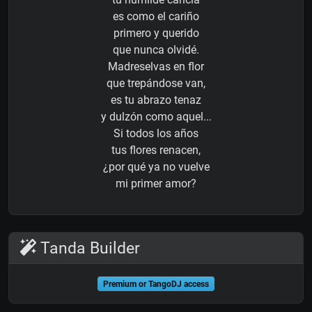
es como el cariño
primero y querido
que nunca olvidé.
Madreselvas en flor
que trepándose van,
es tu abrazo tenaz
y dulzón como aquel...
Si todos los años
tus flores renacen,
¿por qué ya no vuelve
mi primer amor?
Tanda Builder
Premium or TangoDJ access