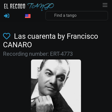
Las cuarenta by Francisco
CANARO
Recording number: ERT-4773