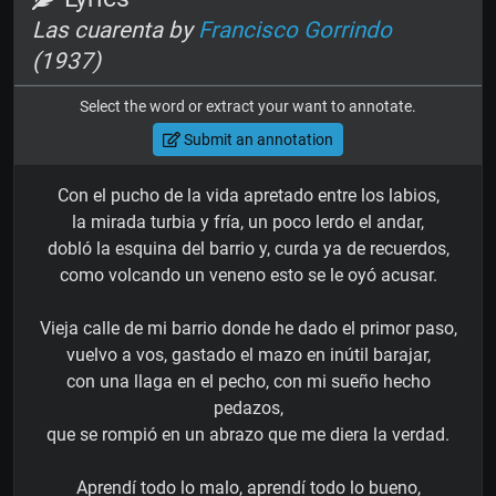
Las cuarenta by
Francisco Gorrindo
(1937)
Select the word or extract your want to annotate.
Submit an annotation
Con el pucho de la vida apretado entre los labios,
la mirada turbia y fría, un poco lerdo el andar,
dobló la esquina del barrio y, curda ya de recuerdos,
como volcando un veneno esto se le oyó acusar.
Vieja calle de mi barrio donde he dado el primor paso,
vuelvo a vos, gastado el mazo en inútil barajar,
con una llaga en el pecho, con mi sueño hecho
pedazos,
que se rompió en un abrazo que me diera la verdad.
Aprendí todo lo malo, aprendí todo lo bueno,