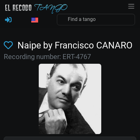
Naipe by Francisco CANARO
Recording number: ERT-4767