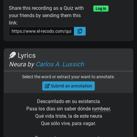
Share this recording as a Quiz with
Log in
your friends by sending them this
link:
Lyrics
Neura by
Carlos A. Lussich
Select the word or extract your want to annotate.
Submit an annotation
Descarrilado en su existencia
Pasa los días sin saber dónde
rumbear
,
Qué vida triste, la de este neura
Que sólo vive, para vagar.