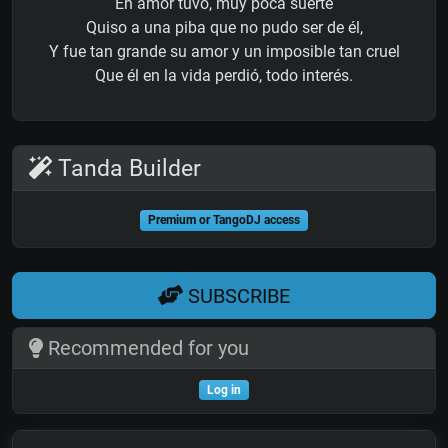
En amor tuvo, muy poca suerte
Quiso a una piba que no pudo ser de él,
Y fue tan grande su amor y un imposible tan cruel
Que él en la vida perdió, todo interés.
Tanda Builder
Premium or TangoDJ access
SUBSCRIBE
Recommended for you
Log in