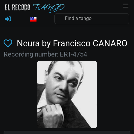
Neura by Francisco CANARO
Recording number: ERT-4754