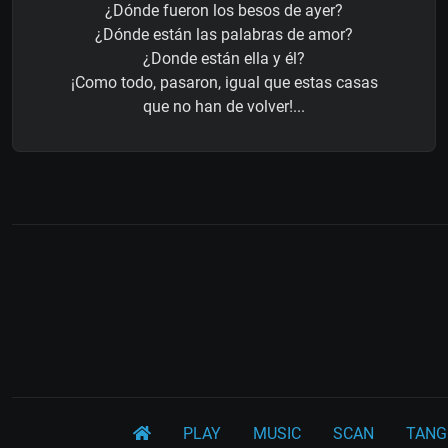
¿Dónde fueron los besos de ayer?
¿Dónde están las palabras de amor?
¿Donde están ella y él?
¡Como todo, pasaron, igual que estas casas
que no han de volver!...
PLAY
MUSIC
SCAN
TANG