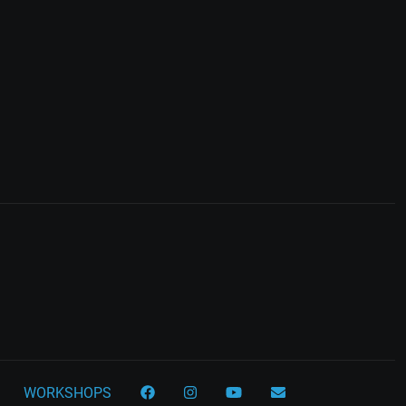
WORKSHOPS