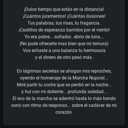
¡Dulce tiempo que estás en la distancia!
¡Cuántos juramentos! ¡Cuántas ilusiones!
Tus palabras, tus risas, tu fragancia.
¡Castillos de esperanza barridos por el viento!
Yo era pobre... soñador.. ebrio de luna...
(No pude ofrecerte mas bien que mi ternura)
Vos echaste a una balanza tu hermosura
y el dinero de otro pesó más.
En lágrimas secretas se ahogan mis reproches,
oyendo el homenaje de la Marcha Nupcial...
Miré partir tu coche que se perdió en la noche...
y huí con mi doliente... profunda soledad...
El eco de la marcha se adentró hasta lo más hondo
sonó con ritmo de responso... sobre el cadáver de mi
corazón.