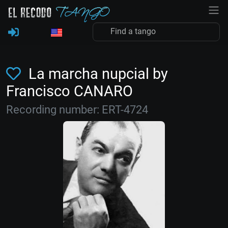
La marcha nupcial by
Francisco CANARO
Recording number: ERT-4724