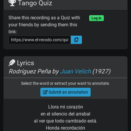
Tango Quiz
Share this recording as a Quiz with
Log in
your friends by sending them this
link:
Lyrics
Rodríguez Peña by
Juan Velich
(1927)
Select the word or extract your want to annotate.
Submit an annotation
Llora mi corazón
en el silencio del arrabal
al ver que todo cambiado está.
Honda recordación