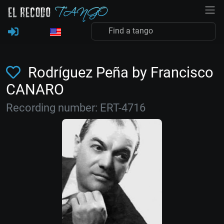
Rodríguez Peña by Francisco
CANARO
Recording number: ERT-4716