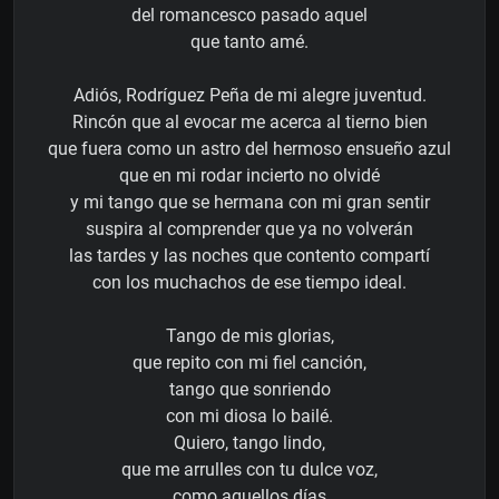
del romancesco pasado aquel
que tanto amé.
Adiós, Rodríguez Peña de mi alegre juventud.
Rincón que al evocar me acerca al tierno bien
que fuera como un astro del hermoso ensueño azul
que en mi rodar incierto no olvidé
y mi tango que se hermana con mi gran sentir
suspira al comprender que ya no volverán
las tardes y las noches que contento compartí
con los muchachos de ese tiempo ideal.
Tango de mis glorias,
que repito con mi fiel canción,
tango que sonriendo
con mi diosa lo bailé.
Quiero, tango lindo,
que me arrulles con tu dulce voz,
como aquellos días