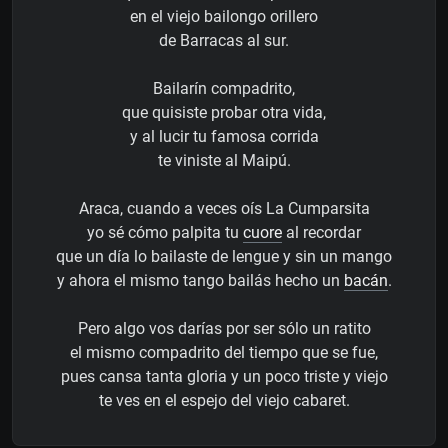
en el viejo bailongo orillero
de Barracas al sur.
Bailarín compadrito,
que quisiste probar otra vida,
y al lucir tu famosa corrida
te viniste al Maipú.
Araca, cuando a veces oís La Cumparsita
yo sé cómo palpita tu
cuore
al recordar
que un día lo bailaste de lengue y sin un mango
y ahora el mismo tango bailás hecho un
bacán
.
Pero algo vos darías por ser sólo un ratito
el mismo compadrito del tiempo que se fue,
pues cansa tanta gloria y un poco triste y viejo
te ves en el espejo del viejo cabaret.