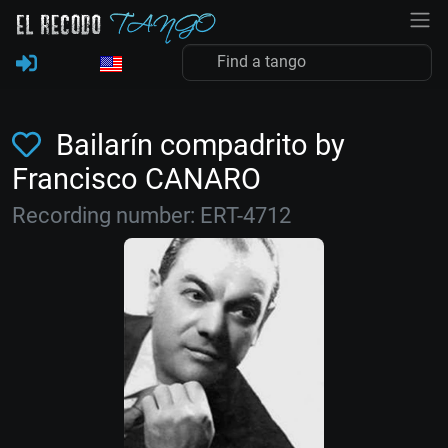
Bailarín compadrito by
Francisco CANARO
Recording number: ERT-4712