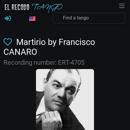
Martirio by Francisco
CANARO
Recording number: ERT-4705