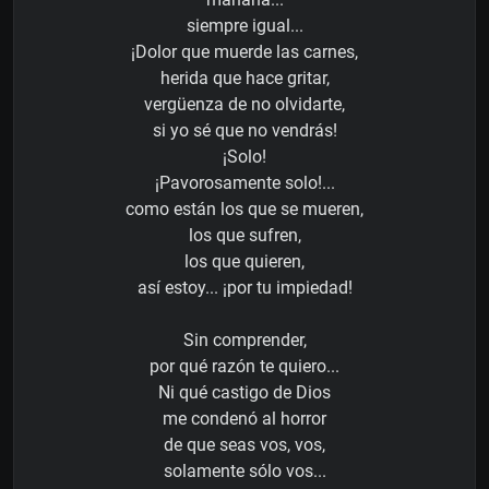
siempre igual...
¡Dolor que muerde las carnes,
herida que hace gritar,
vergüenza de no olvidarte,
si yo sé que no vendrás!
¡Solo!
¡Pavorosamente solo!...
como están los que se mueren,
los que sufren,
los que quieren,
así estoy... ¡por tu impiedad!
Sin comprender,
por qué razón te quiero...
Ni qué castigo de Dios
me condenó al horror
de que seas vos, vos,
solamente sólo vos...