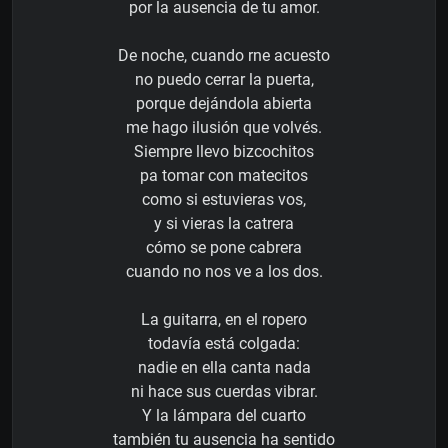
por la ausencia de tu amor.
De noche, cuando rne acuesto
no puedo cerrar la puerta,
porque dejándola abierta
me hago ilusión que volvés.
Siempre llevo bizcochitos
pa tomar con matecitos
como si estuvieras vos,
y si vieras la catrera
cómo se pone cabrera
cuando no nos ve a los dos.
La guitarra, en el ropero
todavía está colgada:
nadie en ella canta nada
ni hace sus cuerdas vibrar.
Y la lámpara del cuarto
también tu ausencia ha sentido