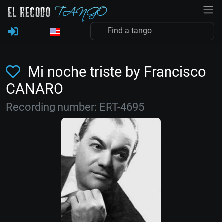
Mi noche triste by Francisco
CANARO
Recording number: ERT-4695