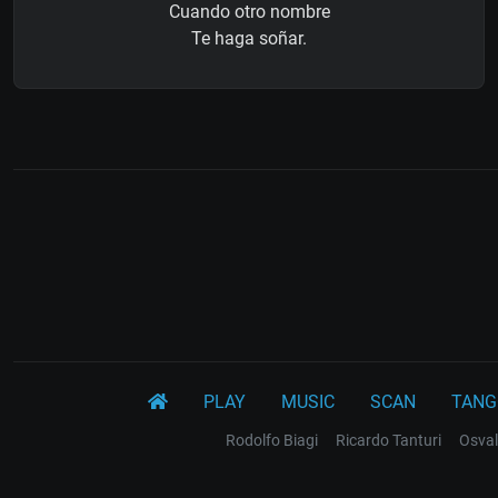
Cuando otro nombre
Te haga soñar.
PLAY
MUSIC
SCAN
TANG
Rodolfo Biagi
Ricardo Tanturi
Osval