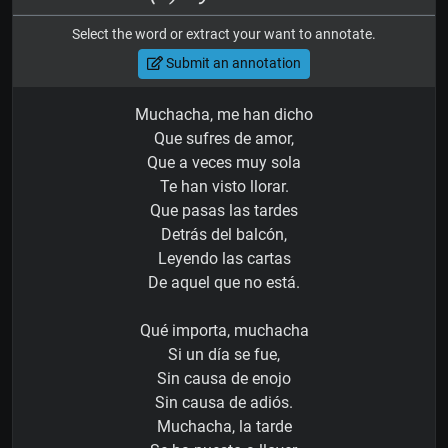
Select the word or extract your want to annotate.
Submit an annotation
Muchacha, me han dicho
Que sufres de amor,
Que a veces muy sola
Te han visto llorar.
Que pasas las tardes
Detrás del balcón,
Leyendo las cartas
De aquel que no está.
Qué importa, muchacha
Si un día se fue,
Sin causa de enojo
Sin causa de adiós.
Muchacha, la tarde