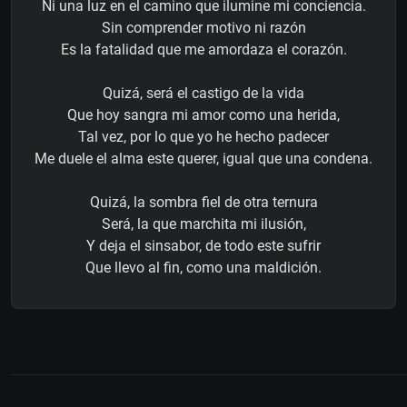
Ni una luz en el camino que ilumine mi conciencia.
Sin comprender motivo ni razón
Es la fatalidad que me amordaza el corazón.
Quizá, será el castigo de la vida
Que hoy sangra mi amor como una herida,
Tal vez, por lo que yo he hecho padecer
Me duele el alma este querer, igual que una condena.
Quizá, la sombra fiel de otra ternura
Será, la que marchita mi ilusión,
Y deja el sinsabor, de todo este sufrir
Que llevo al fin, como una maldición.