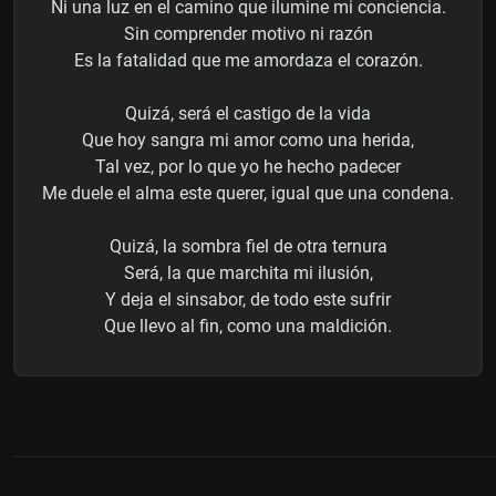
Ni una luz en el camino que ilumine mi conciencia.
Sin comprender motivo ni razón
Es la fatalidad que me amordaza el corazón.
Quizá, será el castigo de la vida
Que hoy sangra mi amor como una herida,
Tal vez, por lo que yo he hecho padecer
Me duele el alma este querer, igual que una condena.
Quizá, la sombra fiel de otra ternura
Será, la que marchita mi ilusión,
Y deja el sinsabor, de todo este sufrir
Que llevo al fin, como una maldición.